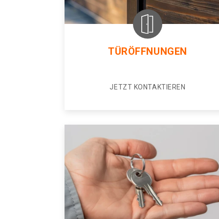
TÜRÖFFNUNGEN
JETZT KONTAKTIEREN