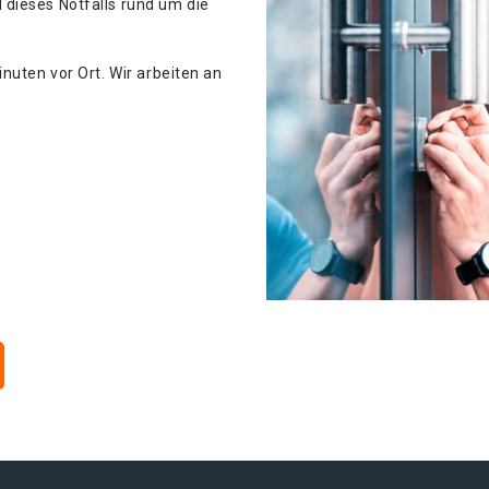
dieses Notfalls rund um die
nuten vor Ort. Wir arbeiten an