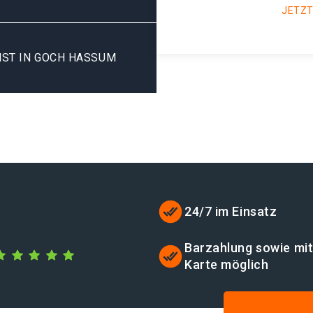
JETZT
ST IN GOCH HASSUM
24/7 im Einsatz
Barzahlung sowie mi
Karte möglich