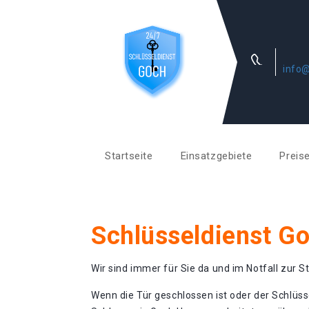
info@
Startseite
Einsatzgebiete
Preis
Schlüsseldienst G
Wir sind immer für Sie da und im Notfall zur St
Wenn die Tür geschlossen ist oder der Schlüss