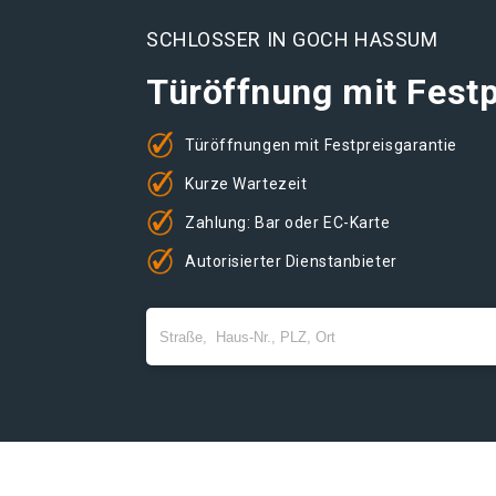
SCHLOSSER IN GOCH HASSUM
Türöffnung mit Festp
Türöffnungen mit Festpreisgarantie
Kurze Wartezeit
Zahlung: Bar oder EC-Karte
Autorisierter Dienstanbieter