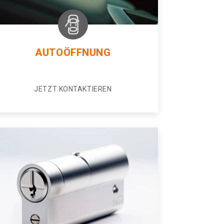
AUTOÖFFNUNG
JETZT KONTAKTIEREN