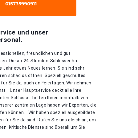
rvice und unser
rsonal.
essionellen, freundlichen und gut
ssen. Dieser 24-Stunden-Schlosser hat
s Jahr etwas Neues lernen. Sie sind sehr
ren schadlos öffnen. Speziell geschultes
 für Sie da, auch an Feiertagen. Wir nehmen
t. . Unser Hauptservice deckt alle Ihre
ten Schlosser helfen Ihnen innerhalb von
nserer zentralen Lage haben wir Experten, die
fen können. . Wir haben speziell ausgebildete
n für Sie da sind. Rufen Sie uns gleich an, um
n. Kritische Dienste sind überall um Sie