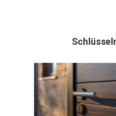
Schlüssel