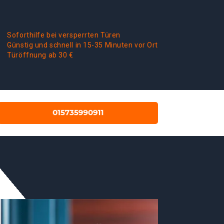
Soforthilfe bei versperrten Türen
Günstig und schnell in 15-35 Minuten vor Ort
Türöffnung ab 30 €