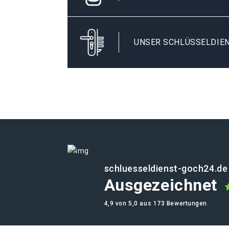
UNSER SCHLÜSSELDIEN
schluesseldienst-goch24.de
Ausgezeichnet
4,9 von 5,0 aus 173 Bewertungen