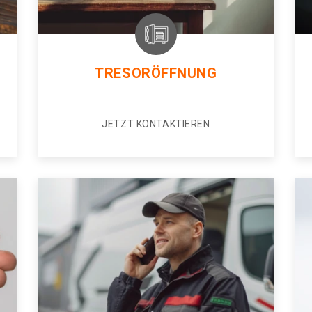
TRESORÖFFNUNG
JETZT KONTAKTIEREN