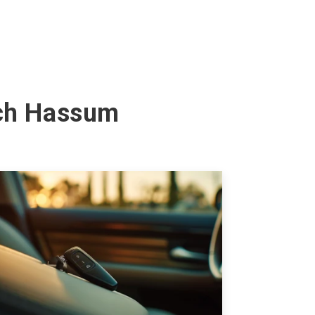
och Hassum