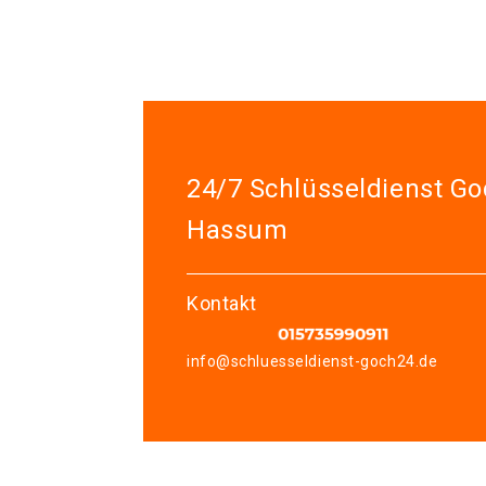
24/7 Schlüsseldienst Go
Hassum
Kontakt
info@schluesseldienst-goch24.de