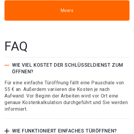
Moers
FAQ
WIE VIEL KOSTET DER SCHLÜSSELDIENST ZUM
ÖFFNEN?
Für eine einfache Türöffnung fällt eine Pauschale von
55 € an. Außerdem variieren die Kosten je nach
Aufwand. Vor Beginn der Arbeiten wird vor Ort eine
genaue Kostenkalkulation durchgeführt und Sie werden
informiert.
WIE FUNKTIONIERT EINFACHES TÜRÖFFNEN?