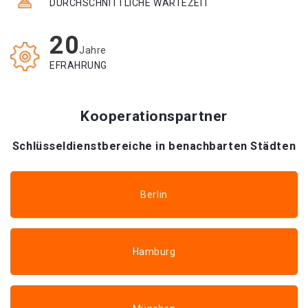
DURCHSCHNITTLICHE WARTEZEIT
20
Jahre
EFRAHRUNG
Kooperationspartner
Schlüsseldienstbereiche in benachbarten Städten
Berlin
Hamburg