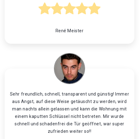
René Meister
Sehr freundlich, schnell, transparent und günstig! Immer
aus Angst, auf diese Weise getäuscht zu werden, wird
man nachts allein gelassen und kann die Wohnung mit
einem kaputten Schlüssel nicht betreten. Mir wurde
schnell und schadenfrei die Tür geöffnet, war super
zufrieden weiter so!!