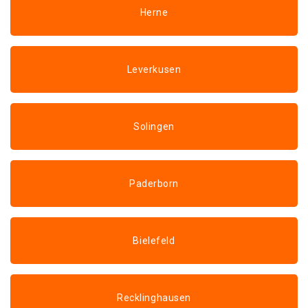
Herne
Leverkusen
Solingen
Paderborn
Bielefeld
Recklinghausen