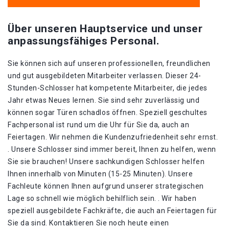
Über unseren Hauptservice und unser
anpassungsfähiges Personal.
Sie können sich auf unseren professionellen, freundlichen
und gut ausgebildeten Mitarbeiter verlassen. Dieser 24-
Stunden-Schlosser hat kompetente Mitarbeiter, die jedes
Jahr etwas Neues lernen. Sie sind sehr zuverlässig und
können sogar Türen schadlos öffnen. Speziell geschultes
Fachpersonal ist rund um die Uhr für Sie da, auch an
Feiertagen. Wir nehmen die Kundenzufriedenheit sehr ernst.
. Unsere Schlosser sind immer bereit, Ihnen zu helfen, wenn
Sie sie brauchen! Unsere sachkundigen Schlosser helfen
Ihnen innerhalb von Minuten (15-25 Minuten). Unsere
Fachleute können Ihnen aufgrund unserer strategischen
Lage so schnell wie möglich behilflich sein. . Wir haben
speziell ausgebildete Fachkräfte, die auch an Feiertagen für
Sie da sind. Kontaktieren Sie noch heute einen