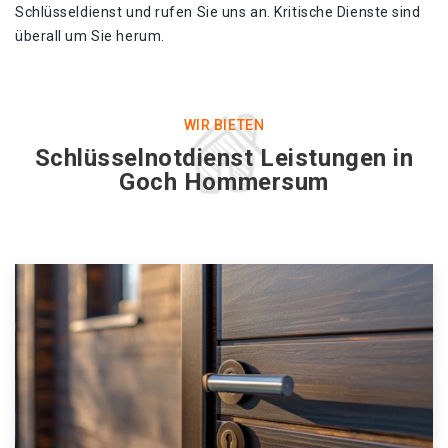
Schlüsseldienst und rufen Sie uns an. Kritische Dienste sind
überall um Sie herum.
WIR BIETEN
Schlüsselnotdienst Leistungen in
Goch Hommersum