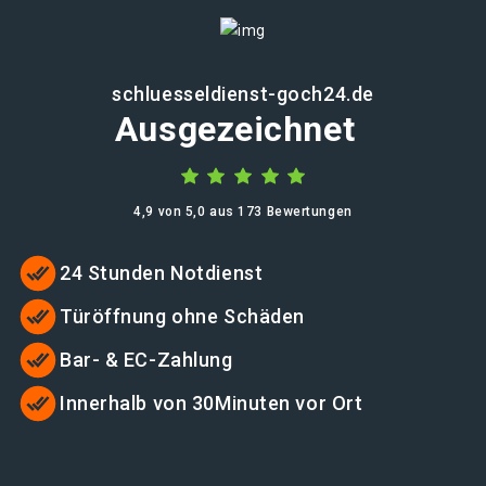
schluesseldienst-goch24.de
Ausgezeichnet
4,9 von 5,0 aus 173 Bewertungen
24 Stunden Notdienst
Türöffnung ohne Schäden
Bar- & EC-Zahlung
Innerhalb von 30Minuten vor Ort