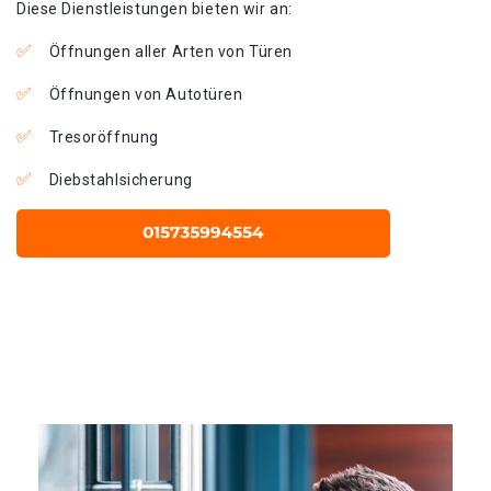
Diese Dienstleistungen bieten wir an:
Öffnungen aller Arten von Türen
Öffnungen von Autotüren
Tresoröffnung
Diebstahlsicherung