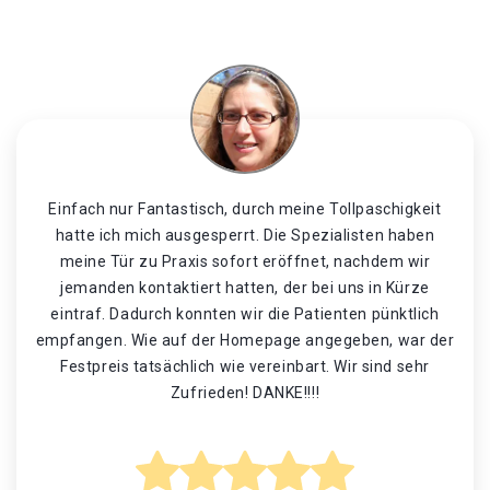
Einfach nur Fantastisch, durch meine Tollpaschigkeit
hatte ich mich ausgesperrt. Die Spezialisten haben
meine Tür zu Praxis sofort eröffnet, nachdem wir
jemanden kontaktiert hatten, der bei uns in Kürze
eintraf. Dadurch konnten wir die Patienten pünktlich
empfangen. Wie auf der Homepage angegeben, war der
Festpreis tatsächlich wie vereinbart. Wir sind sehr
Zufrieden! DANKE!!!!