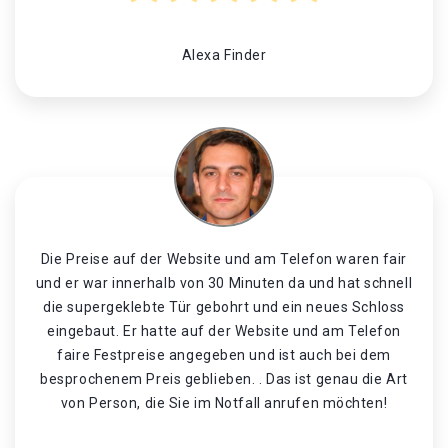
Alexa Finder
Die Preise auf der Website und am Telefon waren fair
und er war innerhalb von 30 Minuten da und hat schnell
die supergeklebte Tür gebohrt und ein neues Schloss
eingebaut. Er hatte auf der Website und am Telefon
faire Festpreise angegeben und ist auch bei dem
besprochenem Preis geblieben. . Das ist genau die Art
von Person, die Sie im Notfall anrufen möchten!