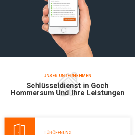
UNSER UNTERNEHMEN
Schlüsseldienst in Goch
Hommersum Und Ihre Leistungen
TÜRÖFFNUNG