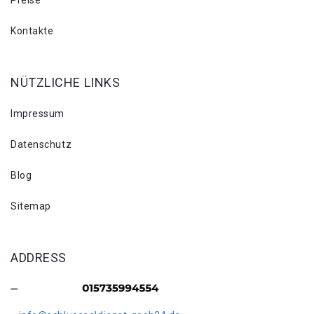
Preise
Kontakte
NÜTZLICHE LINKS
Impressum
Datenschutz
Blog
Sitemap
ADDRESS