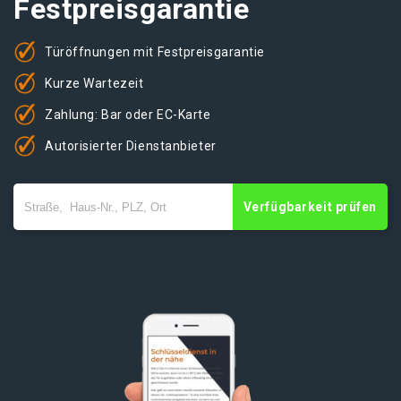
Festpreisgarantie
Türöffnungen mit Festpreisgarantie
Kurze Wartezeit
Zahlung: Bar oder EC-Karte
Autorisierter Dienstanbieter
Verfügbarkeit prüfen