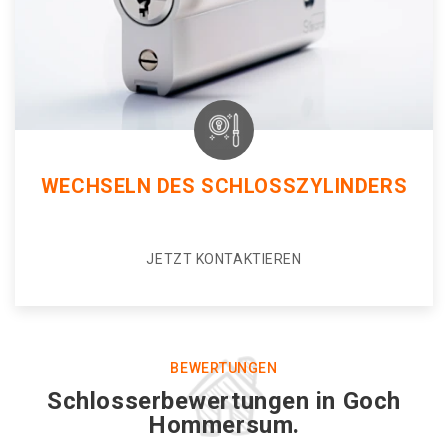
WECHSELN DES SCHLOSSZYLINDERS
JETZT KONTAKTIEREN
BEWERTUNGEN
Schlosserbewertungen in Goch
Hommersum.