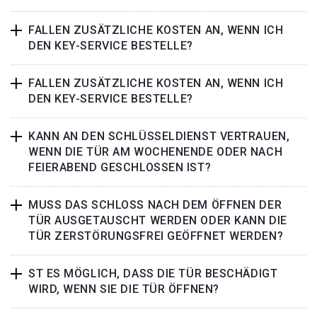
FALLEN ZUSÄTZLICHE KOSTEN AN, WENN ICH
DEN KEY-SERVICE BESTELLE?
FALLEN ZUSÄTZLICHE KOSTEN AN, WENN ICH
DEN KEY-SERVICE BESTELLE?
KANN AN DEN SCHLÜSSELDIENST VERTRAUEN,
WENN DIE TÜR AM WOCHENENDE ODER NACH
FEIERABEND GESCHLOSSEN IST?
MUSS DAS SCHLOSS NACH DEM ÖFFNEN DER
TÜR AUSGETAUSCHT WERDEN ODER KANN DIE
TÜR ZERSTÖRUNGSFREI GEÖFFNET WERDEN?
ST ES MÖGLICH, DASS DIE TÜR BESCHÄDIGT
WIRD, WENN SIE DIE TÜR ÖFFNEN?