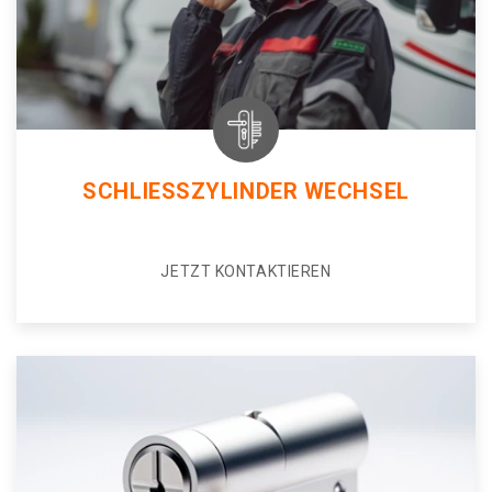
SCHLIESSZYLINDER WECHSEL
JETZT KONTAKTIEREN