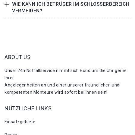
WIE KANN ICH BETRÜGER IM SCHLOSSERBEREICH
VERMEIDEN?
ABOUT US
Unser 24h Notfallservice nimmt sich Rund um die Uhr gerne
Ihrer
Angelegenheiten an und einer unserer freundlichen und
kompetenten Monteure wird sofort bei Ihnen sein!
NÜTZLICHE LINKS
Einsatzgebiete