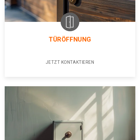
TÜRÖFFNUNG
JETZT KONTAKTIEREN