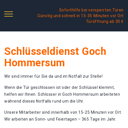
Soforthilfe bei versperrten Türen
Günstig und schnell in 15-35 Minuten vor Ort
Türöffnung ab 30 €
Schlüsseldienst Goch
Hommersum
Wir sind immer für Sie da und im Notfall zur Stelle!
Wenn die Tür geschlossen ist oder der Schlüssel klemmt,
helfen wir Ihnen. Schlosser in Goch Hommersum arbeiteten
während dieses Notfalls rund um die Uhr.
Unsere Mitarbeiter sind innerhalb von 15-25 Minuten vor Ort.
Wir arbeiten an Sonn- und Feiertagen – 365 Tage im Jahr.