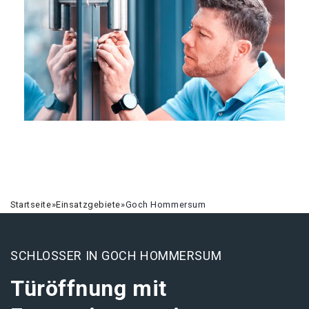
Startseite
»
Einsatzgebiete
»
Goch Hommersum
SCHLOSSER IN GOCH HOMMERSUM
Türöffnung mit