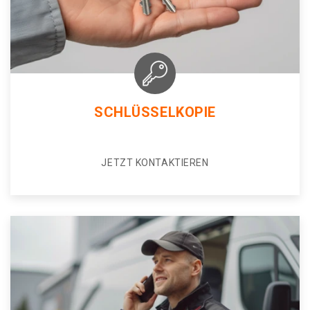
SCHLÜSSELKOPIE
JETZT KONTAKTIEREN