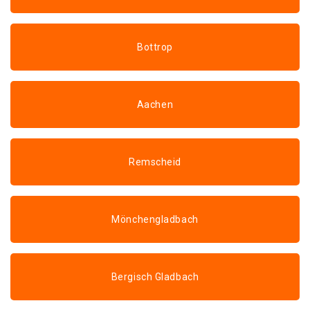
Bottrop
Aachen
Remscheid
Mönchengladbach
Bergisch Gladbach