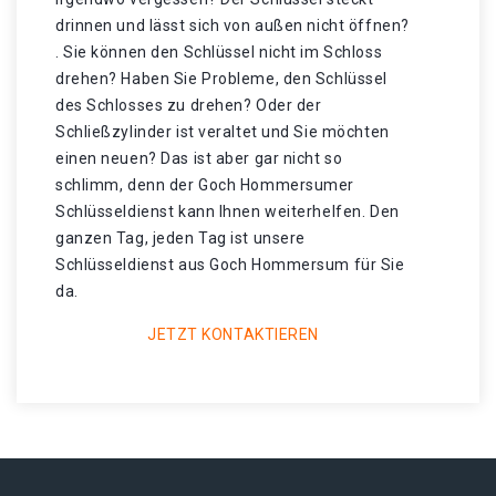
drinnen und lässt sich von außen nicht öffnen?
. Sie können den Schlüssel nicht im Schloss
drehen? Haben Sie Probleme, den Schlüssel
des Schlosses zu drehen? Oder der
Schließzylinder ist veraltet und Sie möchten
einen neuen? Das ist aber gar nicht so
schlimm, denn der Goch Hommersumer
Schlüsseldienst kann Ihnen weiterhelfen. Den
ganzen Tag, jeden Tag ist unsere
Schlüsseldienst aus Goch Hommersum für Sie
da.
JETZT KONTAKTIEREN