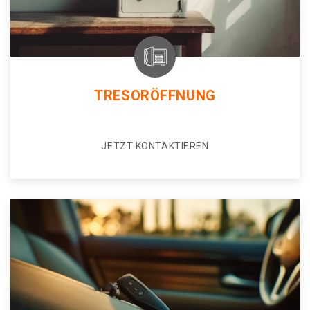
TRESORÖFFNUNG
JETZT KONTAKTIEREN